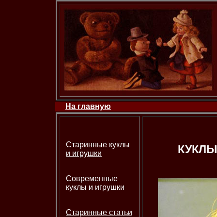
На главную
Старинные куклы
КУКЛЫ
и игрушки
Современные
куклы и игрушки
Старинные статьи